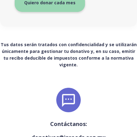
Quiero donar cada mes
Tus datos serán tratados con confidencialidad y se utilizarán
únicamente para gestionar tu donativo y, en su caso, emitir
tu recibo deducible de impuestos conforme a la normativa
vigente.
Contáctanos: