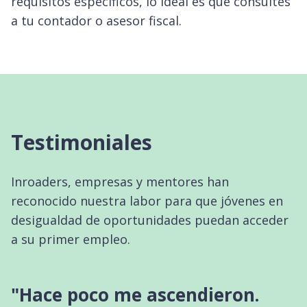
requisitos específicos, lo ideal es que consultes
a tu contador o asesor fiscal.
Testimoniales
Inroaders, empresas y mentores han
reconocido nuestra labor para que jóvenes en
desigualdad de oportunidades puedan acceder
a su primer empleo.
"Hace poco me ascendieron.