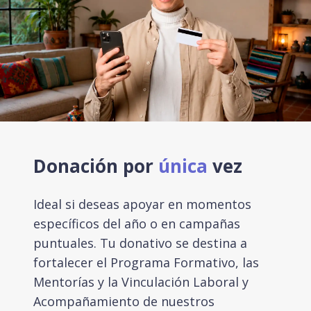
Donación por
única
vez
Ideal si deseas apoyar en momentos
específicos del año o en campañas
puntuales. Tu donativo se destina a
fortalecer el Programa Formativo, las
Mentorías y la Vinculación Laboral y
Acompañamiento de nuestros