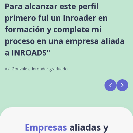
Para alcanzar este perfil
primero fui un Inroader en
formación y complete mi
proceso en una empresa aliada
a INROADS"
Axl Gonzalez, Inroader graduado
Empresas
aliadas y