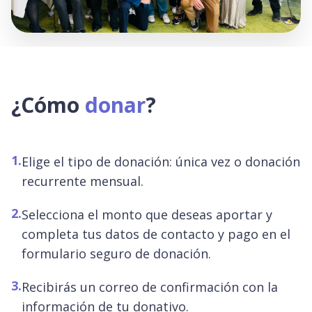
¿Cómo
donar
?
1.
Elige el tipo de donación: única vez o donación
recurrente mensual.
2.
Selecciona el monto que deseas aportar y
completa tus datos de contacto y pago en el
formulario seguro de donación.
3.
Recibirás un correo de confirmación con la
información de tu donativo.