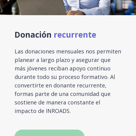
Donación
recurrente
Las donaciones mensuales nos permiten
planear a largo plazo y asegurar que
más jóvenes reciban apoyo continuo
durante todo su proceso formativo. Al
convertirte en donante recurrente,
formas parte de una comunidad que
sostiene de manera constante el
impacto de INROADS.