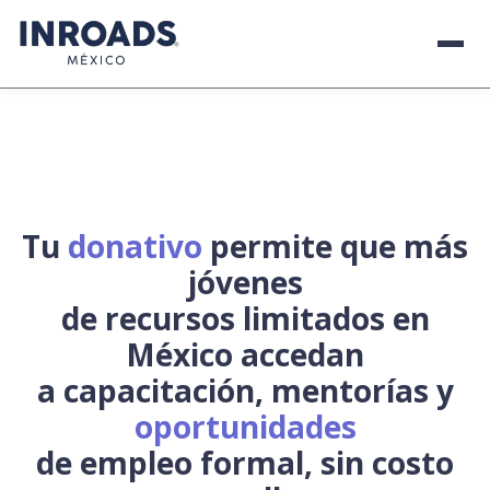
Tu
donativo
permite que más
jóvenes
de recursos limitados en
México accedan
a capacitación, mentorías y
oportunidades
de empleo formal, sin costo