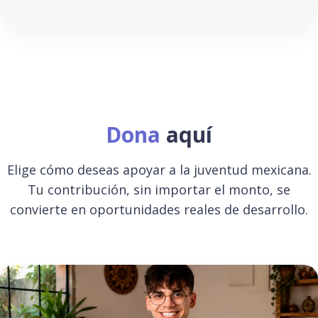
Dona
aquí
Elige cómo deseas apoyar a la juventud mexicana.
Tu contribución, sin importar el monto, se
convierte en oportunidades reales de desarrollo.