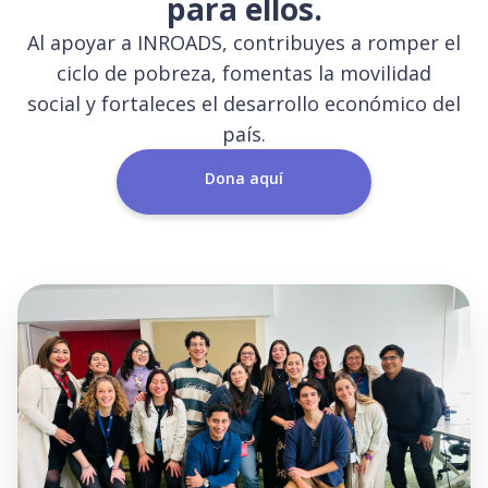
para ellos.
Al apoyar a INROADS, contribuyes a romper el
ciclo de pobreza, fomentas la movilidad
social y fortaleces el desarrollo económico del
país.
Dona aquí