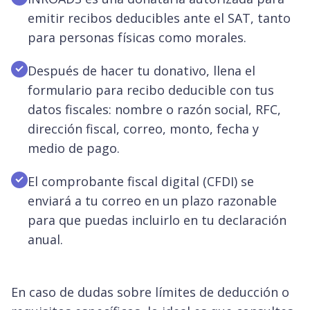
emitir recibos deducibles ante el SAT, tanto
para personas físicas como morales.
Después de hacer tu donativo, llena el
formulario para recibo deducible con tus
datos fiscales: nombre o razón social, RFC,
dirección fiscal, correo, monto, fecha y
medio de pago.
El comprobante fiscal digital (CFDI) se
enviará a tu correo en un plazo razonable
para que puedas incluirlo en tu declaración
anual.
En caso de dudas sobre límites de deducción o