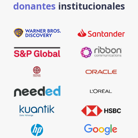
donantes
institucionales