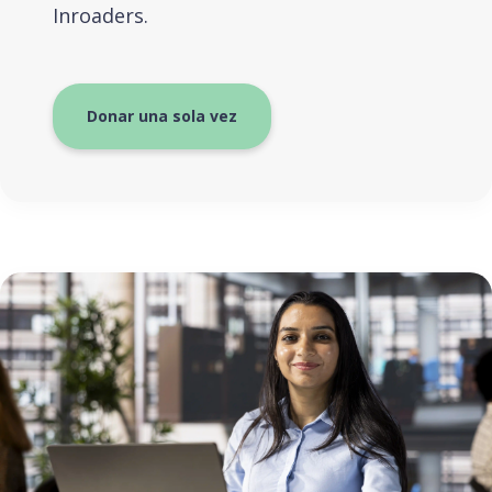
Inroaders.
Donar una sola vez