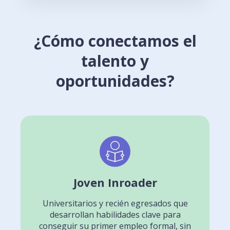
¿Cómo conectamos el
talento y
oportunidades?
Joven Inroader
Universitarios y recién egresados que
desarrollan habilidades clave para
conseguir su primer empleo formal, sin