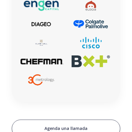
Agenda una llamada