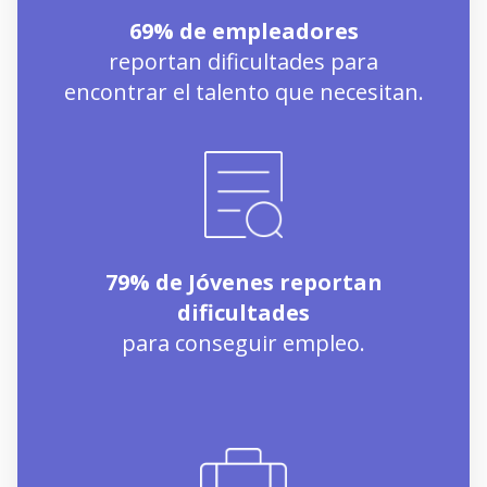
69% de empleadores
reportan dificultades para
encontrar el talento que necesitan.
79% de Jóvenes reportan
dificultades
para conseguir empleo.