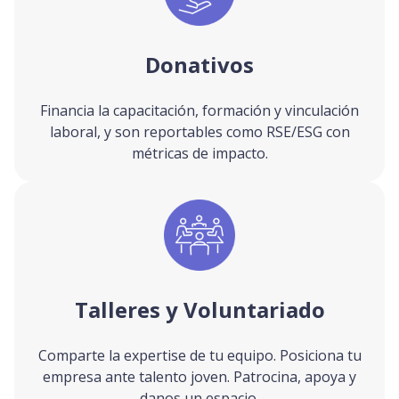
Donativos
Financia la capacitación, formación y vinculación
laboral, y son reportables como RSE/ESG con
métricas de impacto.
Talleres y Voluntariado
Comparte la expertise de tu equipo. Posiciona tu
empresa ante talento joven. Patrocina, apoya y
danos un espacio.