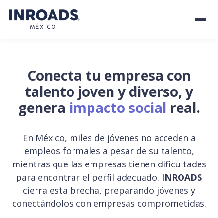
Conecta tu empresa con
talento joven y diverso, y
genera
impacto social
real.
En México, miles de jóvenes no acceden a
empleos formales a pesar de su talento,
mientras que las empresas tienen dificultades
para encontrar el perfil adecuado.
INROADS
cierra esta brecha, preparando jóvenes y
conectándolos con empresas comprometidas.