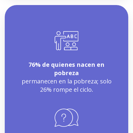
76% de quienes nacen en
pobreza
permanecen en la pobreza; solo
26% rompe el ciclo.