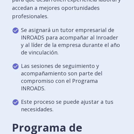
accedan a mejores oportunidades
profesionales.
Se asignará un tutor empresarial de
INROADS para acompañar al Inroader
y al líder de la empresa durante el año
de vinculación.
Las sesiones de seguimiento y
acompañamiento son parte del
compromiso con el Programa
INROADS.
Este proceso se puede ajustar a tus
necesidades.
Programa de