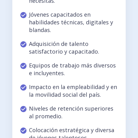
necesitas.
Jóvenes capacitados en
habilidades técnicas, digitales y
blandas.
Adquisición de talento
satisfactorio y capacitado.
Equipos de trabajo más diversos
e incluyentes.
Impacto en la empleabilidad y en
la movilidad social del país.
Niveles de retención superiores
al promedio.
Colocación estratégica y diversa
de jóvenes talentosos.