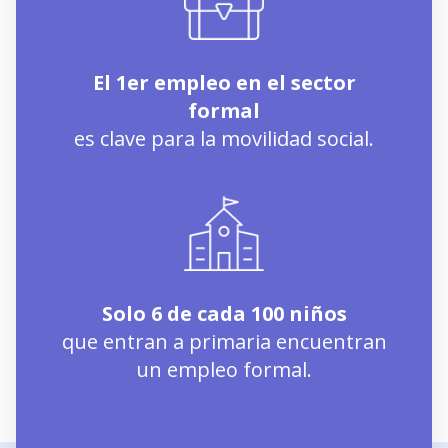
El 1er empleo en el sector
formal
es clave para la movilidad social.
Solo 6 de cada 100 niños
que entran a primaria encuentran
un empleo formal.