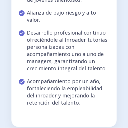
Alianza de bajo riesgo y alto
valor.
Desarrollo profesional continuo
ofreciéndole al Inroader tutorías
personalizadas con
acompañamiento uno a uno de
managers, garantizando un
crecimiento integral del talento.
Acompañamiento por un año,
fortaleciendo la empleabilidad
del inroader y mejorando la
retención del talento.