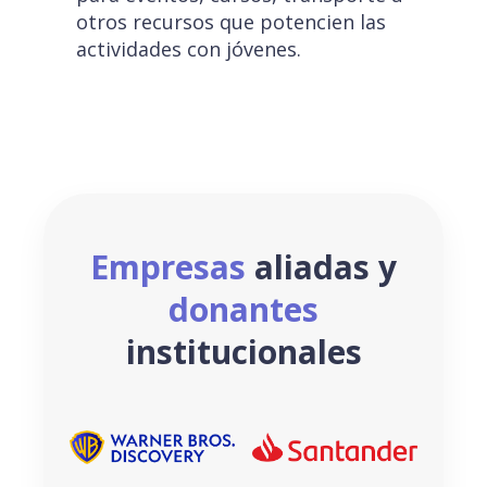
otros recursos que potencien las
actividades con jóvenes.
Empresas
aliadas y
donantes
institucionales