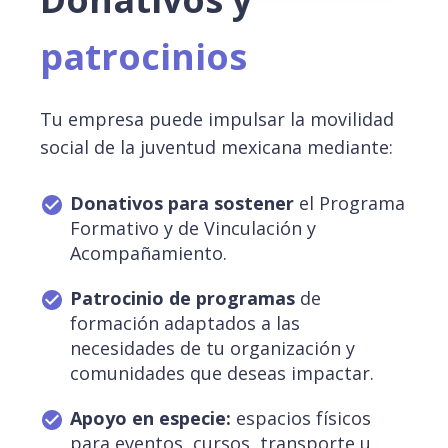
patrocinios
Tu empresa puede impulsar la movilidad
social de la juventud mexicana mediante:
Donativos para sostener
el Programa
Formativo y de Vinculación y
Acompañamiento.
Patrocinio de programas
de
formación adaptados a las
necesidades de tu organización y
comunidades que deseas impactar.
Apoyo en especie:
espacios físicos
para eventos, cursos, transporte u