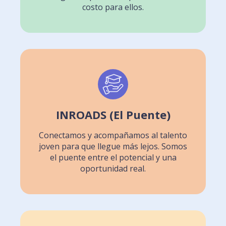
costo para ellos.
INROADS (El Puente)
Conectamos y acompañamos al talento
joven para que llegue más lejos. Somos
el puente entre el potencial y una
oportunidad real.