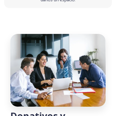
Donativos y