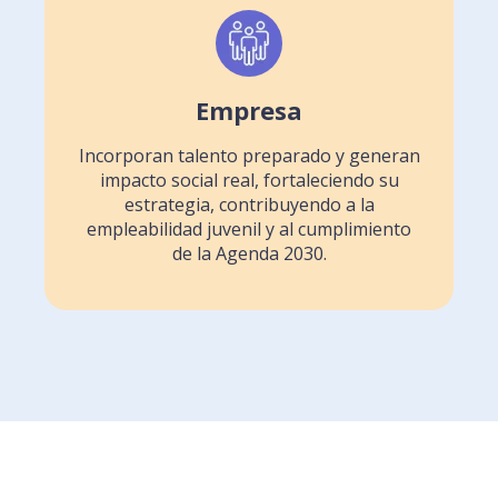
Empresa
Incorporan talento preparado y generan
impacto social real, fortaleciendo su
estrategia, contribuyendo a la
empleabilidad juvenil y al cumplimiento
de la Agenda 2030.