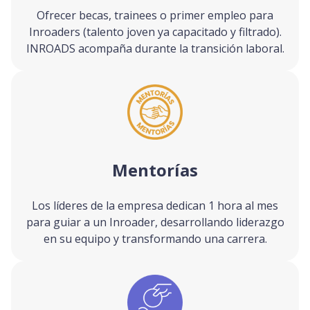
Ofrecer becas, trainees o primer empleo para
Inroaders (talento joven ya capacitado y filtrado).
INROADS acompaña durante la transición laboral.
Mentorías
Los líderes de la empresa dedican 1 hora al mes
para guiar a un Inroader, desarrollando liderazgo
en su equipo y transformando una carrera.