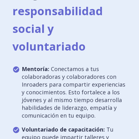
responsabilidad
social y
voluntariado
Mentoría:
Conectamos a tus
colaboradoras y colaboradores con
Inroaders para compartir experiencias
y conocimientos. Esto fortalece a los
jóvenes y al mismo tiempo desarrolla
habilidades de liderazgo, empatía y
comunicación en tu equipo.
Voluntariado de capacitación:
Tu
equipo puede impartir talleres y