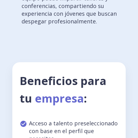
conferencias, compartiendo su
experiencia con jóvenes que buscan
despegar profesionalmente.
Beneficios para
tu
empresa
:
Acceso a talento preseleccionado
con base en el perfil que